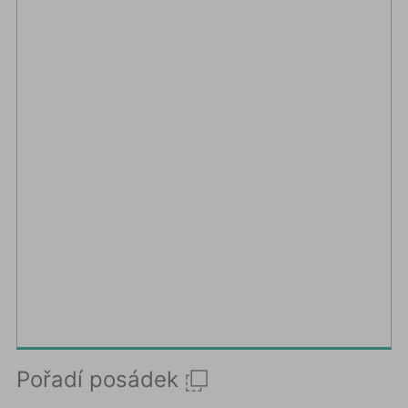
Pořadí posádek